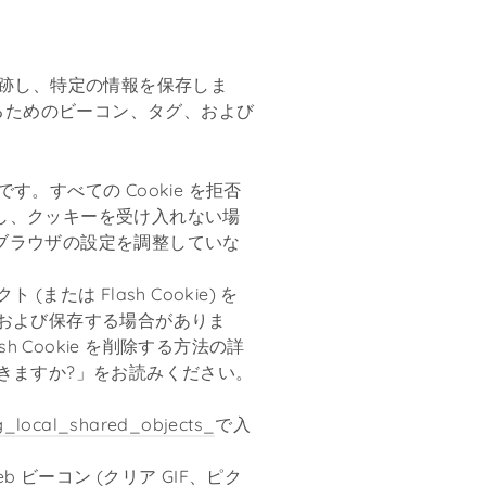
追跡し、特定の情報を保存しま
るためのビーコン、タグ、および
す。すべての Cookie を拒否
だし、クッキーを受け入れない場
にブラウザの設定を調整していな
は Flash Cookie) を
および保存する場合がありま
sh Cookie を削除する方法の詳
きますか?」をお読みください。
g_local_shared_objects_
で入
ビーコン (クリア GIF、ピク