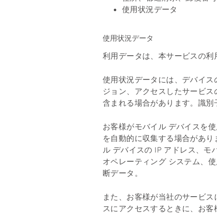
使用状況データ
使用状況データ
利用データは、本サービスの利
使用状況データには、デバイスの
ジョン、アクセスしたサービス
含まれる場合があります。識別
お客様がモバイル デバイスを
を自動的に収集する場合がありま
ル デバイスの IP アドレス
オペレーティング システム、
断データ。
また、お客様が当社のサービス
スにアクセスするときに、お客