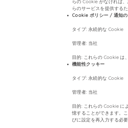
らの Cookie がなけ
らのサービスを提供する
Cookie ポリシー / 通知の
タイプ: 永続的な Cookie
管理者: 当社
目的: これらの Cooki
機能性クッキー
タイプ: 永続的な Cookie
管理者: 当社
目的: これらの Cook
憶することができます。こ
びに設定を再入力する必