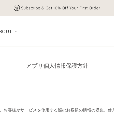
Subscribe & Get 10% Off Your First Order
BOUT
アプリ個人情報保護方針
は、お客様がサービスを使用する際のお客様の情報の収集、使