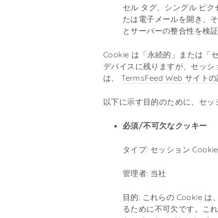
セル タグ、シングル ピク
たは電子メールを開き、そ
とサーバーの整合性を検証
Cookie は「永続的」または「
デバイスに残りますが、セッション 
は、
TermsFeed Web サイトの
以下に示す目的のために、セッション
必須/不可欠なクッキー
タイプ: セッション Cooki
管理者: 当社
目的: これらの Cook
るために不可欠です。これ