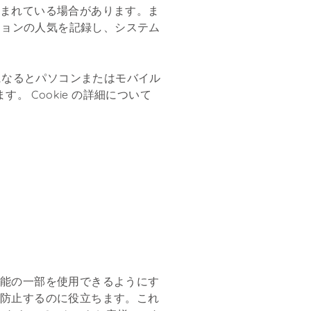
が含まれている場合があります。ま
クションの人気を記録し、システム
インになるとパソコンまたはモバイル
。 Cookie の詳細について
の機能の一部を使用できるようにす
を防止するのに役立ちます。これ