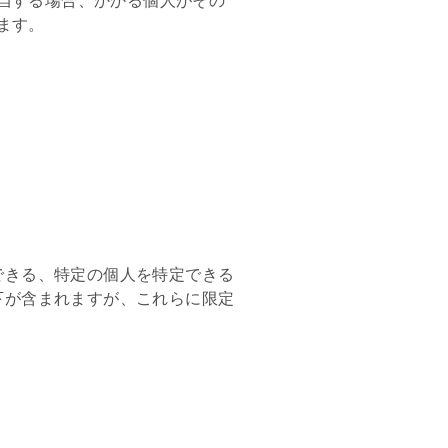
ます。
できる、特定の個人を特定できる
下が含まれますが、これらに限定