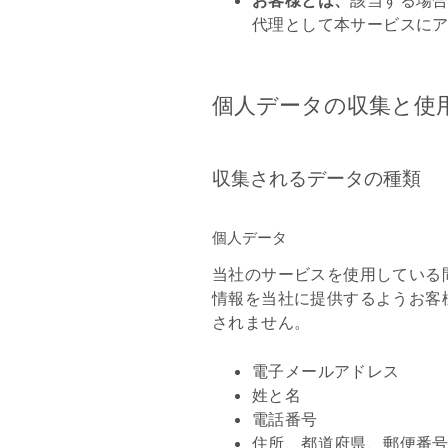
代理として本サービスに
個人データの収集と使
収集されるデータの種類
個人データ
当社のサービスを使用している
情報を当社に提供するようお客
されません。
電子メールアドレス
姓と名
電話番号
住所、都道府県、郵便番