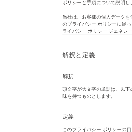
ポリシーと手順について説明し
当社は、お客様の個人データを
のプライバシー ポリシーに従
ライバシー ポリシー ジェネレ
解釈と定義
解釈
頭文字が大文字の単語は、以下
味を持つものとします。
定義
このプライバシー ポリシーの目