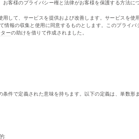
、お客様のプライバシー権と法律がお客様を保護する方法に
使用して、サービスを提供および改善します。サービスを使
って情報の収集と使用に同意するものとします。このプライバ
ーター
の助けを借りて作成されました。
の条件で定義された意味を持ちます。以下の定義は、単数形
的: